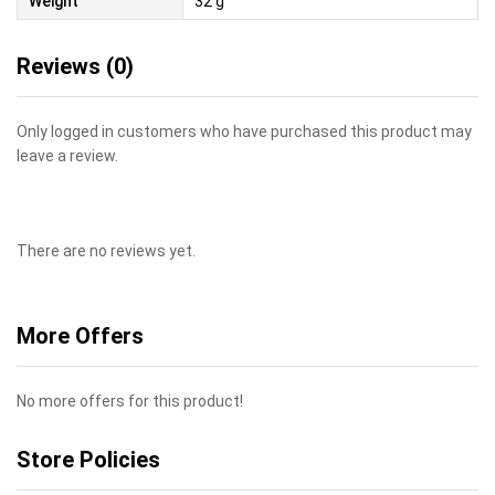
Weight
32 g
Reviews (0)
Only logged in customers who have purchased this product may
leave a review.
There are no reviews yet.
More Offers
No more offers for this product!
Store Policies