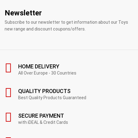
Newsletter
Subscribe to our newsletter to get information about our Toys
new range and discount coupons/offers.
HOME DELIVERY
All Over Europe - 30 Countries
QUALITY PRODUCTS
Best Quality Products Guaranteed
SECURE PAYMENT
with iDEAL & Credit Cards