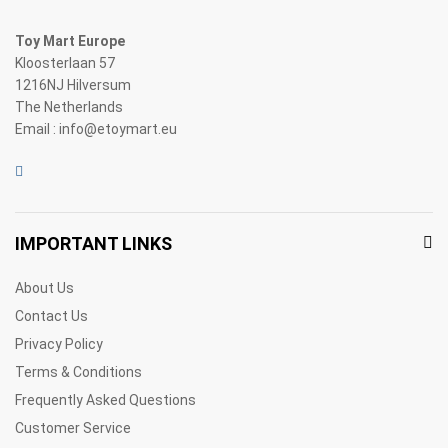
Toy Mart Europe
Kloosterlaan 57
1216NJ Hilversum
The Netherlands
Email : info@etoymart.eu
IMPORTANT LINKS
About Us
Contact Us
Privacy Policy
Terms & Conditions
Frequently Asked Questions
Customer Service