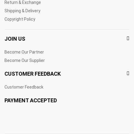
Return & Exchange
Shipping & Delivery
Copyright Policy
JOIN US
Become Our Partner
Become Our Supplier
CUSTOMER FEEDBACK
Customer Feedback
PAYMENT ACCEPTED